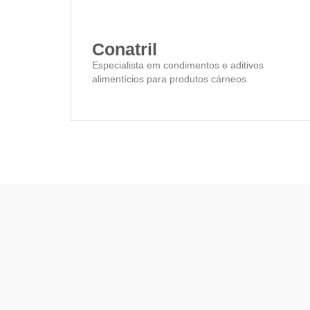
Conatril
Especialista em condimentos e aditivos
alimentícios para produtos cárneos.