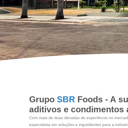
Grupo
SBR
Foods - A s
aditivos e condimentos 
Com mais de duas décadas de experiência no mercado
especialista em soluções e ingredientes para a indústr