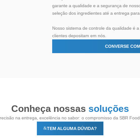
garante a qualidade e a segurança de noss
seleção dos ingredientes até a entrega para
Nosso sistema de controle da qualidade é a
clientes depositam em nós.
CONVERSE COM
Conheça nossas
soluções
recisão na entrega, excelência no sabor: o compromisso da SBR Food
TEM ALGUMA DÚVIDA?