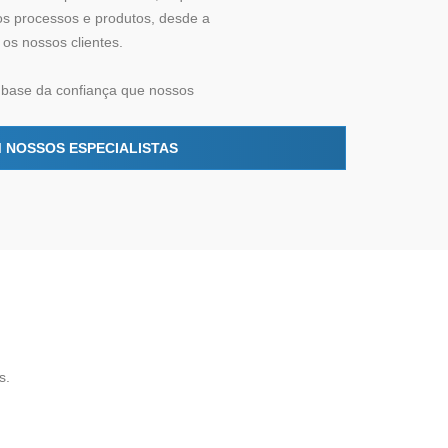
os processos e produtos, desde a
 os nossos clientes.
 base da confiança que nossos
 NOSSOS ESPECIALISTAS
s.