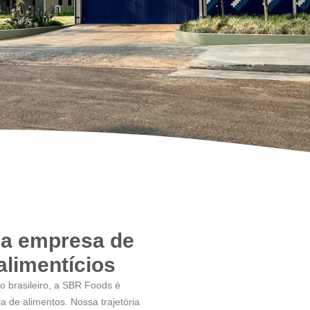
ua empresa de
alimentícios
 brasileiro, a SBR Foods é
ia de alimentos. Nossa trajetória