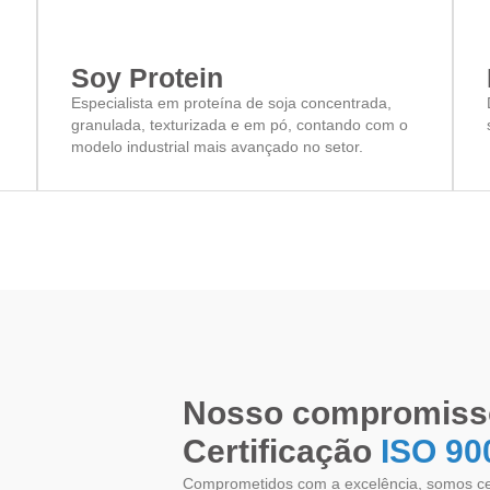
Soy Protein
Especialista em proteína de soja concentrada,
granulada, texturizada e em pó, contando com o
modelo industrial mais avançado no setor.
Nosso compromiss
Certificação
ISO 90
Comprometidos com a excelência, somos cer