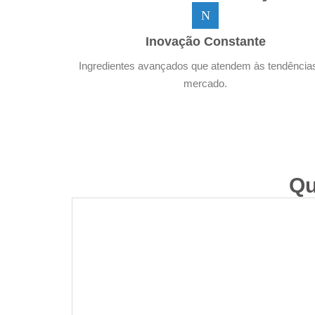
Inovação Constante
Ingredientes avançados que atendem às tendência
mercado.
Qu