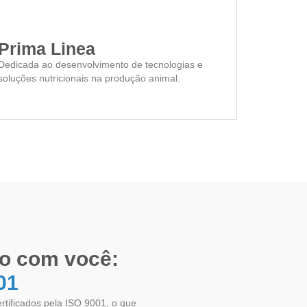
Prima Linea
Dedicada ao desenvolvimento de tecnologias e
soluções nutricionais na produção animal.
o com você:
01
tificados pela ISO 9001, o que