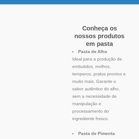
Conheça os
nossos produtos
em pasta
Pasta de Alho
Ideal para a produção de
embutidos, molhos,
temperos, pratos prontos e
muito mais. Garante o
sabor autêntico do alho,
sem a necessidade de
manipulação e
processamento do
ingrediente fresco.
Pasta de Pimenta