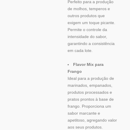
Perfeito para a produção
de molhos, temperos e
outros produtos que
exigem um toque picante.
Permite o controle da
intensidade do sabor,
garantindo a consistência
em cada lote.
Flavor Mix para
Frango
Ideal para a produção de
marinados, empanados,
produtos processados e
pratos prontos à base de
frango. Proporciona um
sabor marcante e
apetitoso, agregando valor
aos seus produtos.