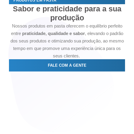
PRODUTOS EM PASTA
Sabor e praticidade para a sua
produção
Nossos produtos em pasta oferecem o equilíbrio perfeito
entre
praticidade, qualidade e sabor
, elevando o padrão
dos seus produtos e otimizando sua produção, ao mesmo
tempo em que promove uma experiência única para os
seus clientes.
FALE COM A GENTE