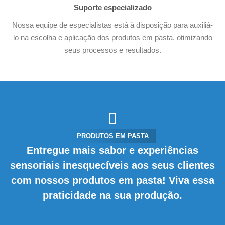
Suporte especializado
Nossa equipe de especialistas está à disposição para auxiliá-
lo na escolha e aplicação dos produtos em pasta, otimizando
seus processos e resultados.
PRODUTOS EM PASTA
Entregue mais sabor e experiências
sensoriais inesquecíveis aos seus clientes
com nossos produtos em pasta! Viva essa
praticidade na sua produção.