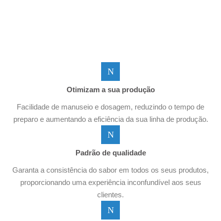
Otimizam a sua produção
Facilidade de manuseio e dosagem, reduzindo o tempo de
preparo e aumentando a eficiência da sua linha de produção.
Padrão de qualidade
Garanta a consistência do sabor em todos os seus produtos,
proporcionando uma experiência inconfundível aos seus
clientes.