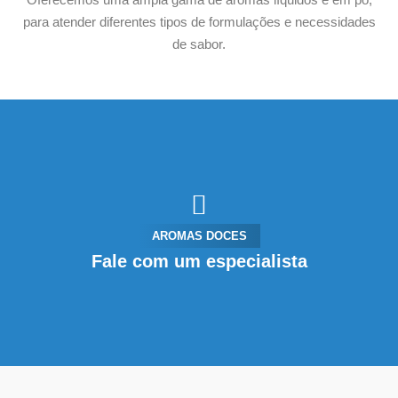
para atender diferentes tipos de formulações e necessidades
de sabor.
AROMAS DOCES
Fale com um especialista