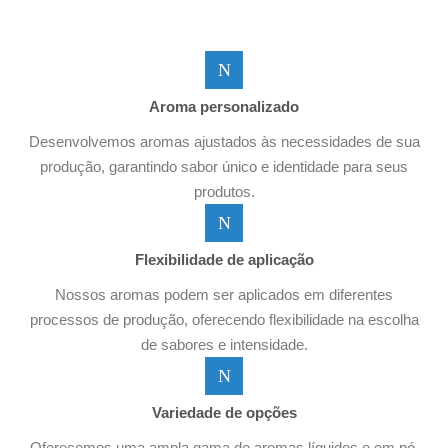
Aroma personalizado
Desenvolvemos aromas ajustados às necessidades de sua
produção, garantindo sabor único e identidade para seus
produtos.
Flexibilidade de aplicação
Nossos aromas podem ser aplicados em diferentes
processos de produção, oferecendo flexibilidade na escolha
de sabores e intensidade.
Variedade de opções
Oferecemos uma ampla gama de aromas líquidos e em pó,