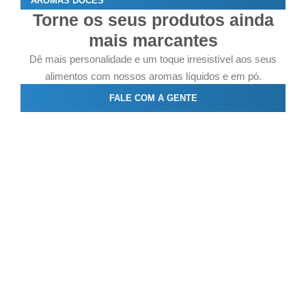
AROMAS DOCES
Torne os seus produtos ainda
mais marcantes
Dê mais personalidade e um toque irresistível aos seus
alimentos com nossos aromas líquidos e em pó.
FALE COM A GENTE