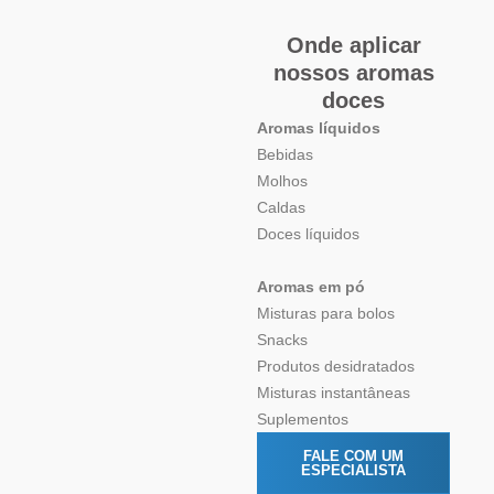
Onde aplicar
nossos aromas
doces
Aromas líquidos
Bebidas
Molhos
Caldas
Doces líquidos
Aromas em pó
Misturas para bolos
Snacks
Produtos desidratados
Misturas instantâneas
Suplementos
FALE COM UM
ESPECIALISTA