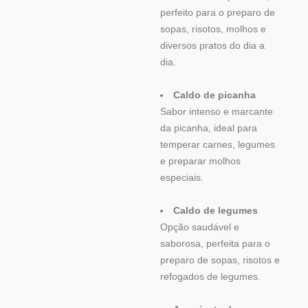
perfeito para o preparo de
sopas, risotos, molhos e
diversos pratos do dia a
dia.
Caldo de picanha
Sabor intenso e marcante
da picanha, ideal para
temperar carnes, legumes
e preparar molhos
especiais.
Caldo de legumes
Opção saudável e
saborosa, perfeita para o
preparo de sopas, risotos e
refogados de legumes.