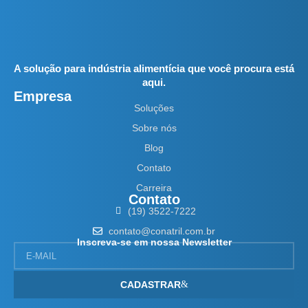
A solução para indústria alimentícia que você procura está
aqui.
Empresa
Soluções
Sobre nós
Blog
Contato
Carreira
Contato
(19) 3522-7222
contato@conatril.com.br
Inscreva-se em nossa Newsletter
CADASTRAR