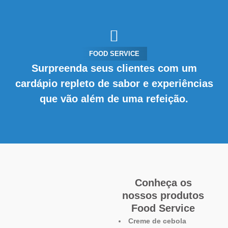
FOOD SERVICE
Surpreenda seus clientes com um
cardápio repleto de sabor e experiências
que vão além de uma refeição.
Conheça os
nossos produtos
Food Service
Creme de cebola