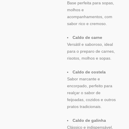
Base perfeita para sopas,
molhos e
acompanhamentos, com
sabor rico e cremoso.
Caldo de carne
Versátil e saboroso, ideal
para o preparo de carnes,
risotos, molhos e sopas.
Caldo de costela
Sabor marcante e
encorpado, perfeito para
realçar o sabor de
feijoadas, cozidos e outros
pratos tradicionais.
Caldo de galinha
Clássico e indispensável,