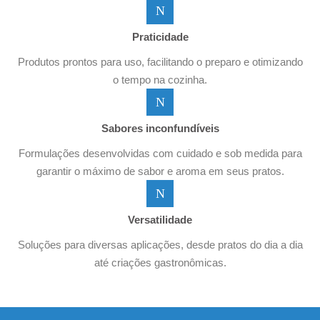
Praticidade
Produtos prontos para uso, facilitando o preparo e otimizando
o tempo na cozinha.
Sabores inconfundíveis
Formulações desenvolvidas com cuidado e sob medida para
garantir o máximo de sabor e aroma em seus pratos.
Versatilidade
Soluções para diversas aplicações, desde pratos do dia a dia
até criações gastronômicas.