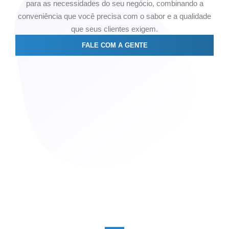
para as necessidades do seu negócio, combinando a
conveniência que você precisa com o sabor e a qualidade
que seus clientes exigem.
FALE COM A GENTE