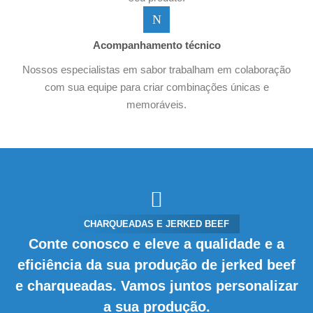
Acompanhamento técnico
Nossos especialistas em sabor trabalham em colaboração
com sua equipe para criar combinações únicas e
memoráveis.
CHARQUEADAS E JERKED BEEF
Conte conosco e eleve a qualidade e a
eficiência da sua produção de jerked beef
e charqueadas. Vamos juntos personalizar
a sua produção.