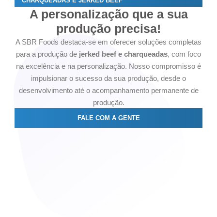
CHARQUEADAS E JERKED BEEF
A personalização que a sua
produção precisa!
A SBR Foods destaca-se em oferecer soluções completas
para a produção de
jerked beef e charqueadas
, com foco
na excelência e na personalização. Nosso compromisso é
impulsionar o sucesso da sua produção, desde o
desenvolvimento até o acompanhamento permanente de
produção.
FALE COM A GENTE