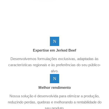
Expertise em Jerked Beef
Desenvolvemos formulações exclusivas, adaptadas às
características regionais e às preferências do seu público-
alvo.
Melhor rendimento
Nossa solução é desenvolvida para otimizar a produção,
reduzindo perdas, quebras e melhorando a rentabilidade do
seu produto.