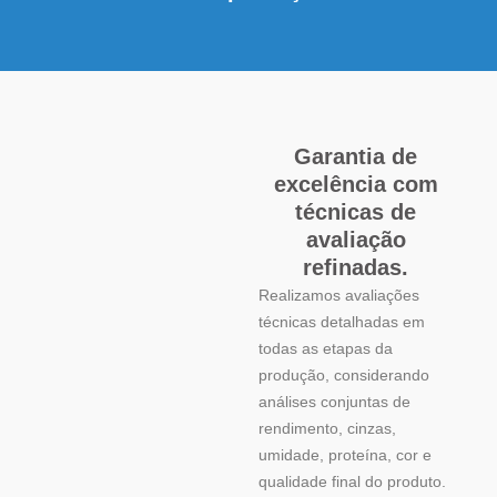
Garantia de
excelência com
técnicas de
avaliação
refinadas.
Realizamos avaliações
técnicas detalhadas em
todas as etapas da
produção, considerando
análises conjuntas de
rendimento, cinzas,
umidade, proteína, cor e
qualidade final do produto.