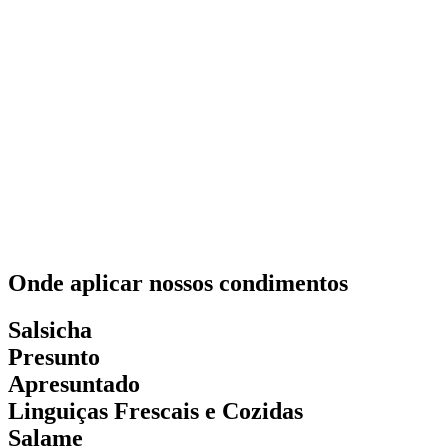
Onde aplicar nossos condimentos
Salsicha
Presunto
Apresuntado
Linguiças Frescais e Cozidas
Salame