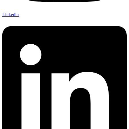
Linkedin