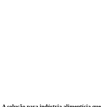
A solução para indústria alimentícia que