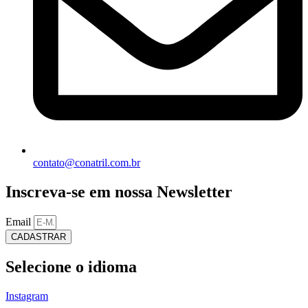
contato@conatril.com.br
Inscreva-se em nossa Newsletter
Email
CADASTRAR
Selecione o idioma
Instagram