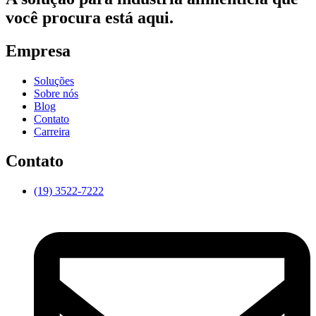
você procura está aqui.
Empresa
Soluções
Sobre nós
Blog
Contato
Carreira
Contato
(19) 3522-7222