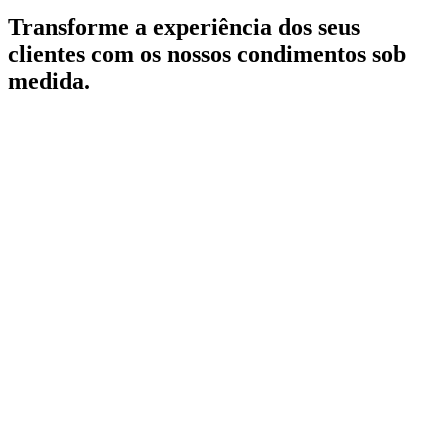
Transforme a experiência dos seus
clientes com os nossos condimentos sob
medida.