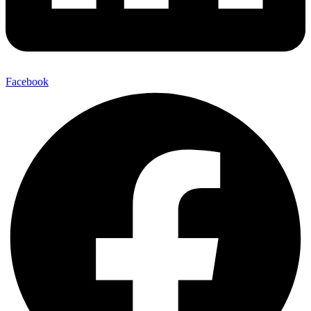
Facebook