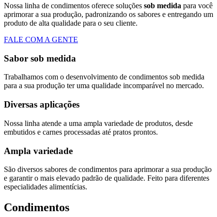
Nossa linha de condimentos oferece soluções
sob medida
para você
aprimorar a sua produção, padronizando os sabores e entregando um
produto de alta qualidade para o seu cliente.
FALE COM A GENTE
Sabor sob medida
Trabalhamos com o desenvolvimento de condimentos sob medida
para a sua produção ter uma qualidade incomparável no mercado.
Diversas aplicações
Nossa linha atende a uma ampla variedade de produtos, desde
embutidos e carnes processadas até pratos prontos.
Ampla variedade
São diversos sabores de condimentos para aprimorar a sua produção
e garantir o mais elevado padrão de qualidade. Feito para diferentes
especialidades alimentícias.
Condimentos