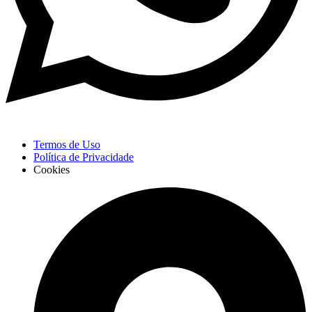
Termos de Uso
Política de Privacidade
Cookies