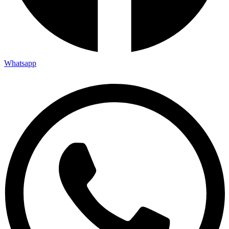
Whatsapp