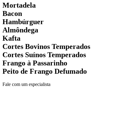
Mortadela
Bacon
Hambúrguer
Almôndega
Kafta
Cortes Bovinos Temperados
Cortes Suínos Temperados
Frango à Passarinho
Peito de Frango Defumado
Fale com um especialista