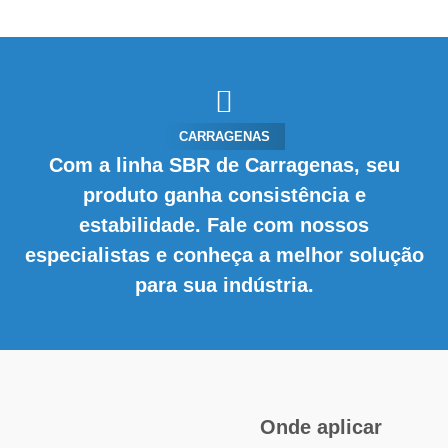
CARRAGENAS
Com a linha SBR de Carragenas, seu
produto ganha consistência e
estabilidade. Fale com nossos
especialistas e conheça a melhor solução
para sua indústria.
Onde aplicar