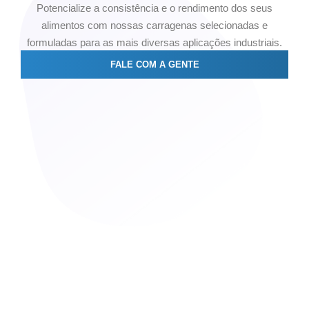
Potencialize a consistência e o rendimento dos seus
alimentos com nossas carragenas selecionadas e
formuladas para as mais diversas aplicações industriais.
FALE COM A GENTE