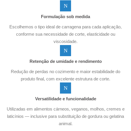
Formulação sob medida
Escolhemos o tipo ideal de carragena para cada aplicação,
conforme sua necessidade de corte, elasticidade ou
viscosidade.
Retenção de umidade e rendimento
Redução de perdas no cozimento e maior estabilidade do
produto final, com excelente estrutura de corte.
Versatilidade e funcionalidade
Utilizadas em alimentos cárneos, veganos, molhos, cremes e
laticínios — inclusive para substituição de gordura ou gelatina
animal.