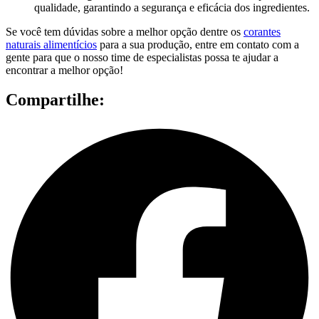
qualidade, garantindo a segurança e eficácia dos ingredientes.
Se você tem dúvidas sobre a melhor opção dentre os
corantes
naturais alimentícios
para a sua produção, entre em contato com a
gente para que o nosso time de especialistas possa te ajudar a
encontrar a melhor opção!
Compartilhe: