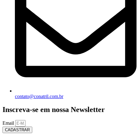
contato@conatril.com.br
Inscreva-se em nossa Newsletter
Email
CADASTRAR