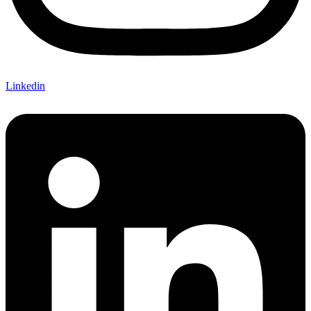
Linkedin