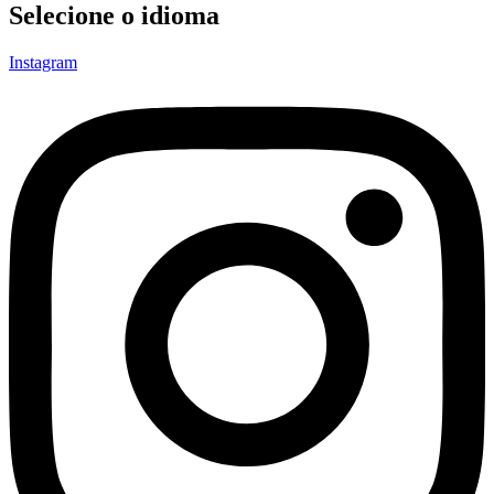
Selecione o idioma
Instagram