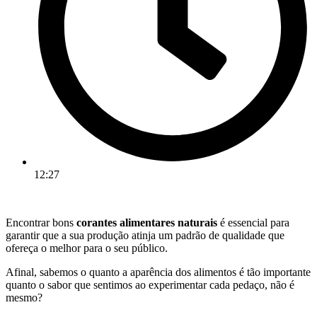
12:27
Encontrar bons
corantes alimentares naturais
é essencial para
garantir que a sua produção atinja um padrão de qualidade que
ofereça o melhor para o seu público.
Afinal, sabemos o quanto a aparência dos alimentos é tão importante
quanto o sabor que sentimos ao experimentar cada pedaço, não é
mesmo?