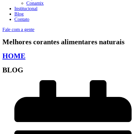
Conamix
Institucional
Blog
Contato
Fale com a gente
Melhores corantes alimentares naturais
HOME
BLOG