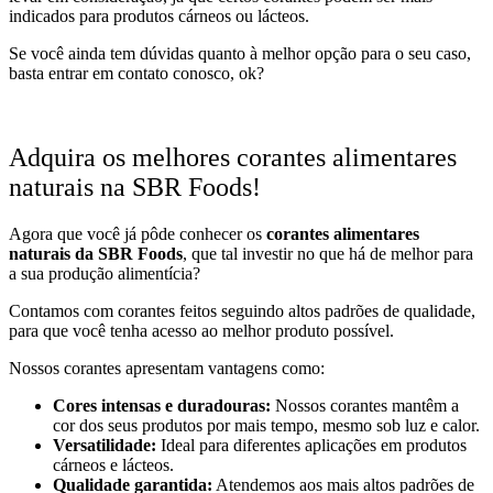
indicados para produtos cárneos ou lácteos.
Se você ainda tem dúvidas quanto à melhor opção para o seu caso,
basta entrar em contato conosco, ok?
Adquira os melhores corantes alimentares
naturais na SBR Foods!
Agora que você já pôde conhecer os
corantes alimentares
naturais da SBR Foods
, que tal investir no que há de melhor para
a sua produção alimentícia?
Contamos com corantes feitos seguindo altos padrões de qualidade,
para que você tenha acesso ao melhor produto possível.
Nossos corantes apresentam vantagens como:
Cores intensas e duradouras:
Nossos corantes mantêm a
cor dos seus produtos por mais tempo, mesmo sob luz e calor.
Versatilidade:
Ideal para diferentes aplicações em produtos
cárneos e lácteos.
Qualidade garantida:
Atendemos aos mais altos padrões de