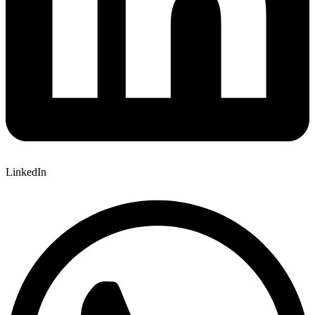
LinkedIn