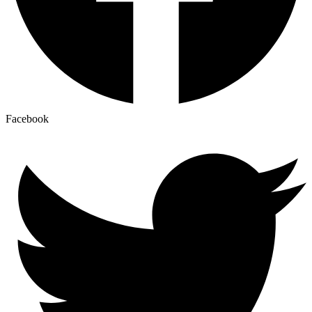
Facebook