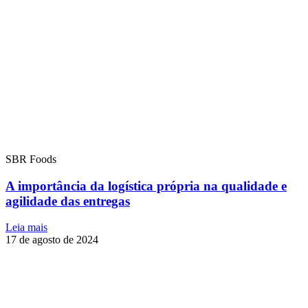
SBR Foods
A importância da logística própria na qualidade e
agilidade das entregas
Leia mais
17 de agosto de 2024