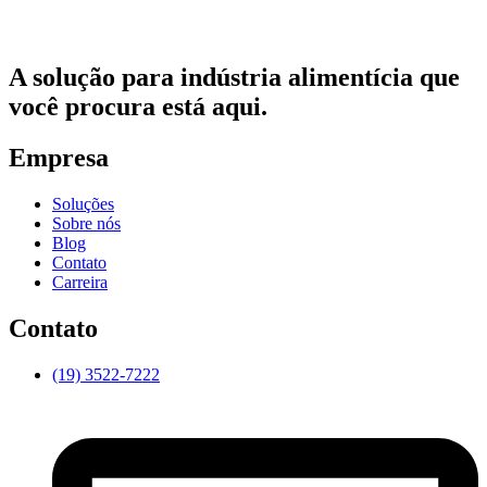
A solução para indústria alimentícia que
você procura está aqui.
Empresa
Soluções
Sobre nós
Blog
Contato
Carreira
Contato
(19) 3522-7222