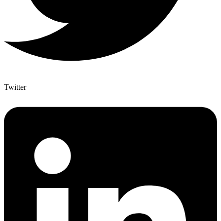
Twitter