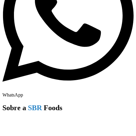
WhatsApp
Sobre a
SBR
Foods