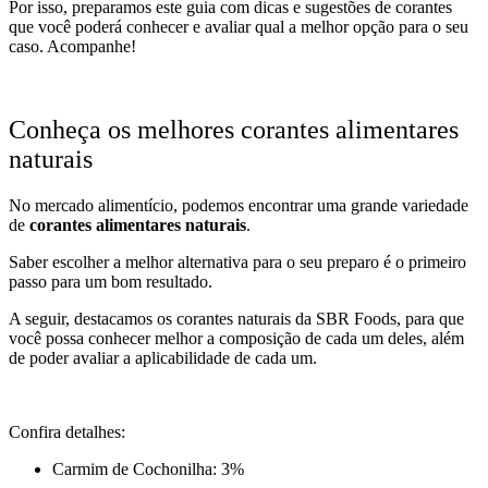
Por isso, preparamos este guia com dicas e sugestões de corantes
que você poderá conhecer e avaliar qual a melhor opção para o seu
caso. Acompanhe!
Conheça os melhores corantes alimentares
naturais
No mercado alimentício, podemos encontrar uma grande variedade
de
corantes alimentares naturais
.
Saber escolher a melhor alternativa para o seu preparo é o primeiro
passo para um bom resultado.
A seguir, destacamos os corantes naturais da SBR Foods, para que
você possa conhecer melhor a composição de cada um deles, além
de poder avaliar a aplicabilidade de cada um.
Confira detalhes:
Carmim de Cochonilha: 3%