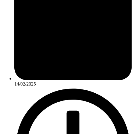
14/02/2025