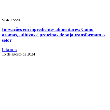
SBR Foods
Inovações em ingredientes alimentares: Como
aromas, aditivos e proteínas de soja transformam o
setor
Leia mais
15 de agosto de 2024