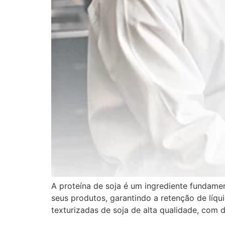
A proteína de soja é um ingrediente fundament
seus produtos, garantindo a retenção de líqu
texturizadas de soja de alta qualidade, com 