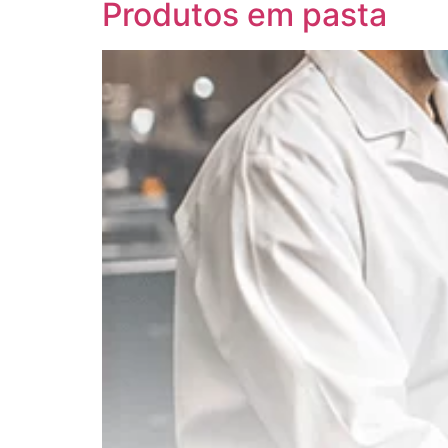
Produtos em pasta