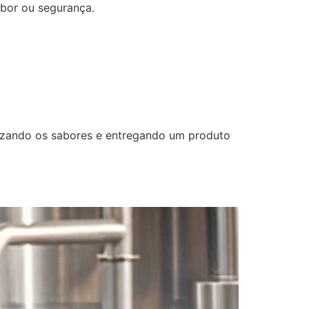
bor ou segurança.
izando os sabores e entregando um produto