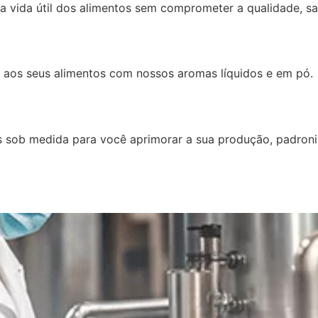
vida útil dos alimentos sem comprometer a qualidade, sa
el aos seus alimentos com nossos aromas líquidos e em pó.
s sob medida para você aprimorar a sua produção, padron