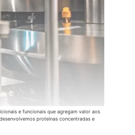
ricionais e funcionais que agregam valor aos
, desenvolvemos proteínas concentradas e