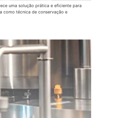
ece uma solução prática e eficiente para
tua como técnica de conservação e