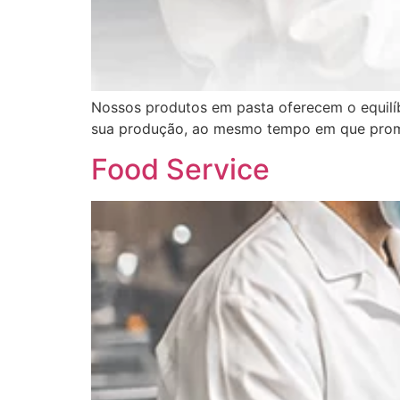
Nossos produtos em pasta oferecem o equilíb
sua produção, ao mesmo tempo em que promo
Food Service