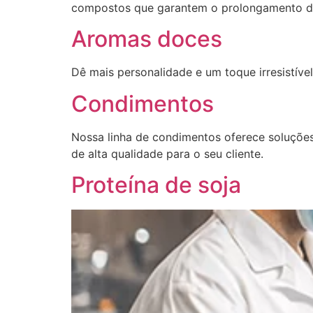
compostos que garantem o prolongamento da 
Aromas doces
Dê mais personalidade e um toque irresistív
Condimentos
Nossa linha de condimentos oferece soluçõe
de alta qualidade para o seu cliente.
Proteína de soja