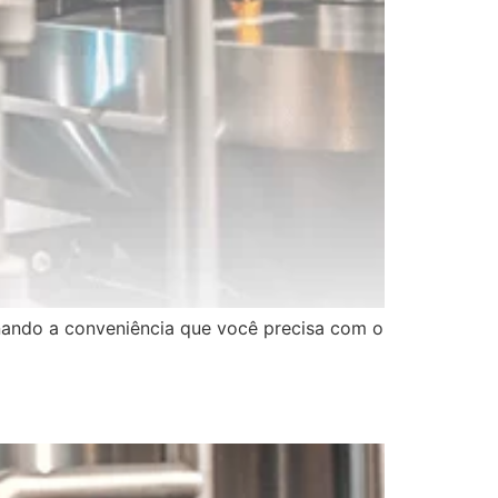
ando a conveniência que você precisa com o