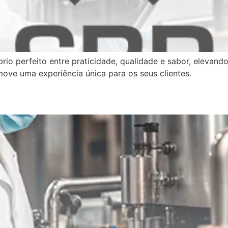
rio perfeito entre praticidade, qualidade e sabor, elevan
ve uma experiência única para os seus clientes.