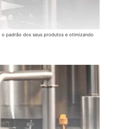
do o padrão dos seus produtos e otimizando