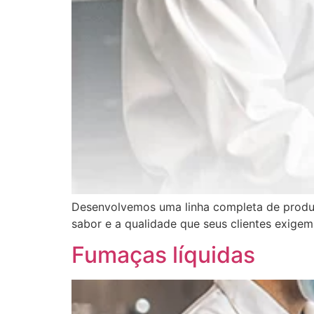
Desenvolvemos uma linha completa de produ
sabor e a qualidade que seus clientes exigem
Fumaças líquidas