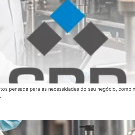
tos pensada para as necessidades do seu negócio, combin
.